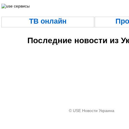
ТВ онлайн
Про
Последние новости из У
© USE
Новости Украина