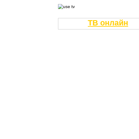
ТВ онлайн