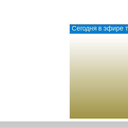
Сегодня в эфире т