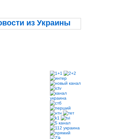
овости из Украины