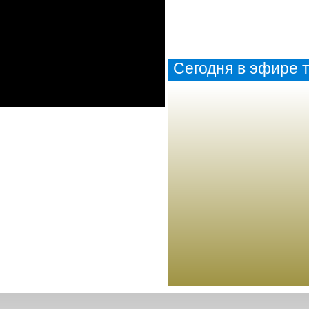
Сегодня в эфире т