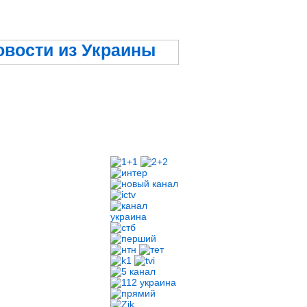
овости из Украины