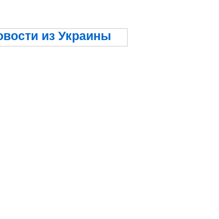
овости из Украины