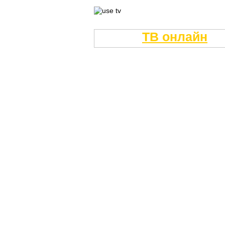
ТВ онлайн