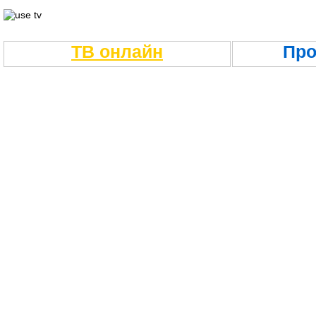
ТВ онлайн
Про