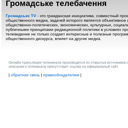
Громадське телебачення
Громадське TV
- это гражданская инициатива, совместный про
общественного медиа, задачей которого является объективное
общественно-политических, экономических, культурных, социаль
публичными принципами редакционной политики в условиях пр
телевидение не только создает интересные и полезные програм
общественного дискурса, влияет на другие медиа.
Онлайн трансляция телеканала производится из открытых источников 
описании к телеканалу присутствует ссылка на официальный сайт.
|
обратная связь
|
правообладателям
|