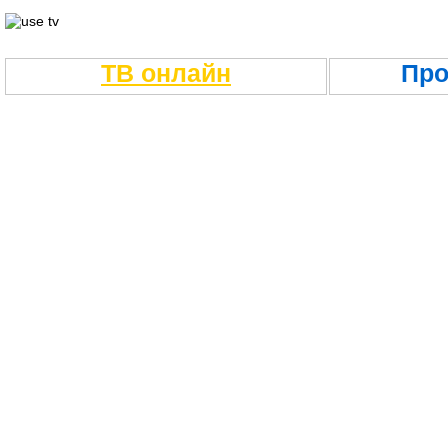
ТВ онлайн
Про